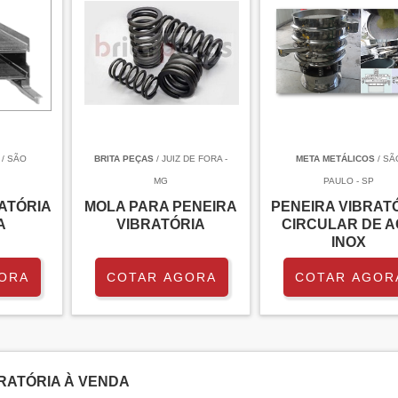
/ SÃO
BRITA PEÇAS
/ JUIZ DE FORA -
META METÁLICOS
/ SÃ
MG
PAULO - SP
ATÓRIA
MOLA PARA PENEIRA
PENEIRA VIBRAT
A
VIBRATÓRIA
CIRCULAR DE 
INOX
ORA
COTAR AGORA
COTAR AGOR
RATÓRIA À VENDA