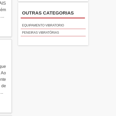
AIS
uém
OUTRAS CATEGORIAS
 Uma
ndo
EQUIPAMENTO VIBRATORIO
 na
PENEIRAS VIBRATÓRIAS
 não
nos
 da
com
ir a
que
com
 Ao
ões
nte
tem
m de
amos
uns
os;
esa
vel;
esa
to a