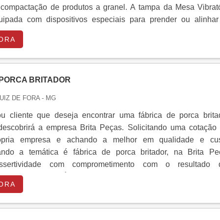
é possível encontrar o que há de melhor em mesa de impacto 
compactação de produtos a granel. A tampa da Mesa Vibrató
sportadora. São diversas opções disponibilizadas, como barr
ipada com dispositivos especiais para prender ou alinhar
Isso se deve ao fato de ser uma empresa
e em contato com a Meta Metálicos para saber mais!.
ORA
e comprometida com seus serviços, qualificações possíveis p
ir escritório de alta qualidade onde são realizadas as atividad
te qualidade. Tudo isso, somado à performance de
multidisciplinar de consultores associados e profission
 PORCA BRITADOR
 garante o sucesso de cada cliente de ponta a ponta.
JUIZ DE FORA - MG
 cliente que deseja encontrar uma fábrica de porca britad
descobrirá a empresa Brita Peças. Solicitando uma cotação 
ópria empresa e achando a melhor em qualidade e cus
ando a temática é fábrica de porca britador, na Brita Pe
assertividade com comprometimento com o resultado 
ETALHES SOBRE FÁBRICA DE PORCA BRITADORA Brita Pe
ORA
gia em criar uma estrutura com escritório de alta qualidade 
as as atividades e estrutura suficiente para atender todas
o para garantir fábrica de porca britador com ótima qualidad