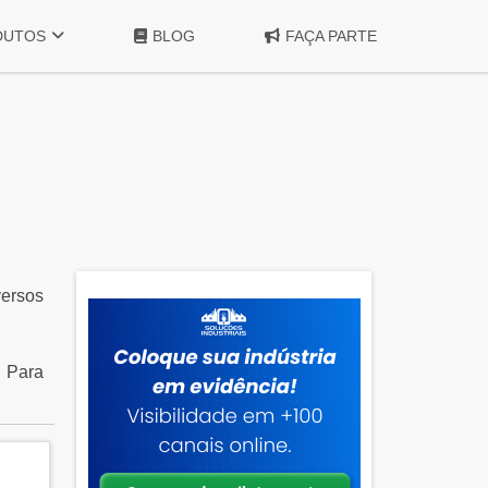
DUTOS
BLOG
FAÇA PARTE
versos
. Para