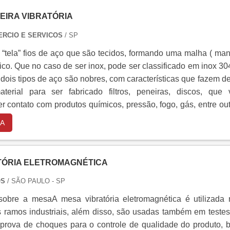
a em barra de impacto e rolos para transportadores de corre
 pequeno, médio e grande porte; Equipamentos de últ
EIRA VIBRATÓRIA
 a melhor opção para o cliente final. Ainda tratando-se de
UALIDADE COMPROVADA NO SEGMENTONa Brita Peças 
cto para correia transportadora, é importante buscar uma emp
recisa para fabricantes britador cônico. É possível encontrar
ERCIO E SERVICOS
/ SP
dutos e serviços com ótima qualidade e excelente custo-benefí
edade no portfólio como britador cônico e mola para pene
“tela” fios de aço que são tecidos, formando uma malha ( man
e passam despercebidos em outras companhias e podem ge
 conhecida por ser uma empresa comprometida com seus serviç
lico. Que no caso de ser inox, pode ser classificado em inox 30
ientes. É importante lembrar que o produto deve
la segurança, qualificações construídas por focar suas açõe
 dois tipos de aço são nobres, com características que fazem d
dquirido com companhias especializadas no segmento. Esse t
nal, tendo escritório de alta qualidade onde são realizadas
erial para ser fabricado filtros, peneiras, discos, que 
uda a garantir a qualidade e durabilidade dos materiais, alé
 atendimento a clientes de pequeno, médio e grande porte. T
er contato com produtos químicos, pressão, fogo, gás, entre ou
ízos com substituições frequentes de produtos que não cump
es, agregados a uma equipe multidisciplinar de consulto
bos os aços podem ser contato com produtos químicos, produ
unções adequadamente. Assim, é possível poupar gas
 colaboradores eficientes, comprovam sua essência de traze
A
ntícia, e produtos farmacêuticos.
p Equipamentos e
odos os clientes.
dustriais ter se tornado destaque quando pensamos em 
 entrega confiança e produtos de qualidade. Alguns des
TÓRIA ELETROMAGNÉTICA
OS
/ SÃO PAULO - SP
 de reposição; Matéria-prima de
sobre a mesaA mesa vibratória eletromagnética é utilizada 
e última geração. EFICIÊNCIA E
s ramos industriais, além disso, são usadas também em teste
e na Minerup Equipamentos e Serviços
a prova de choques para o controle de qualidade do produto,