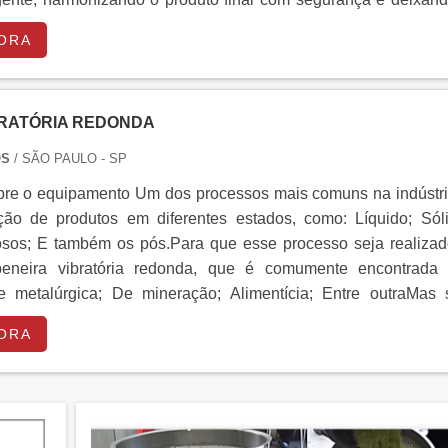
taminantes.Qualidade nos resultadosProduzida especialmente 
ORA
BRATÓRIA REDONDA
OS
/ SÃO PAULO - SP
bre o equipamento Um dos processos mais comuns na indústri
ão de produtos em diferentes estados, como: Líquido; Sóli
osos; E também os pós.Para que esse processo seja realizad
 peneira vibratória redonda, que é comumente encontrada
De metalúrgica; De mineração; Alimentícia; Entre outraMas 
 além, já que mais do que separar os materiais. As peneiras p...
ORA