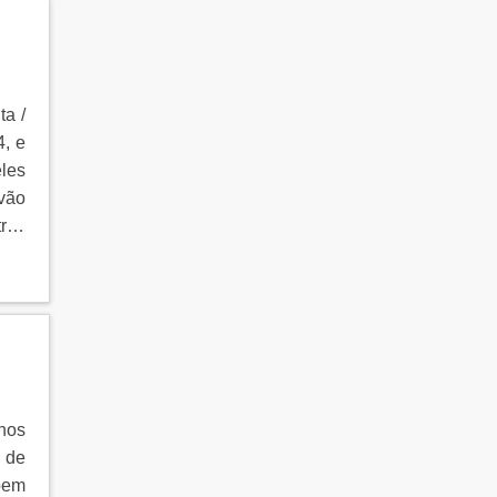
ia,
ima
tem
resa
 uma
cio,
ira
ta /
rar
os e
4, e
s no
eles
ipo
 as
vão
m de
odos
tros
rem
res
tos
tos
r o
uma
ses
nos
s de
 bem