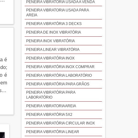
PENEIRA VIBRATORIA USADA A VENDA
para
PENEIRA VIBRATORIA USADA PARA
AREIA
PENEIRA VIBRATÓRIA 3 DECKS
PENEIRA DE INOX VIBRATÓRIA
PENEIRA INOX VIBRATÓRIA
PENEIRA LINEAR VIBRATÓRIA
PENEIRA VIBRATÓRIA INOX
a é
PENEIRA VIBRATÓRIA INOX COMPRAR
do;
o é
PENEIRA VIBRATÓRIA LABORATÓRIO
 em
PENEIRA VIBRATÓRIA PARA GRÃOS
sua
PENEIRA VIBRATÓRIA PARA
LABORATÓRIO
PENEIRA VIBRATORIAAREIA
PENEIRA VIBRATÓRIA 5X2
PENEIRA VIBRATÓRIA CIRCULAR INOX
PENEIRA VIBRATÓRIA LINEAR