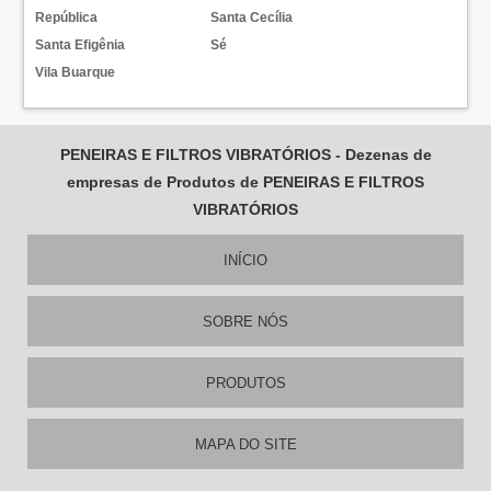
República
Santa Cecília
Santa Efigênia
Sé
Vila Buarque
PENEIRAS E FILTROS VIBRATÓRIOS - Dezenas de
empresas de Produtos de PENEIRAS E FILTROS
VIBRATÓRIOS
INÍCIO
SOBRE NÓS
PRODUTOS
MAPA DO SITE