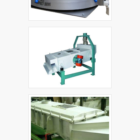
a ponta.