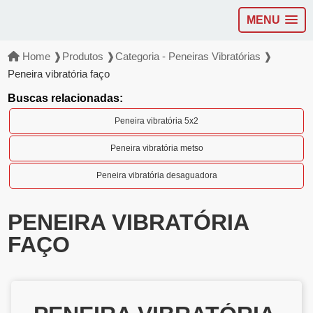
MENU
Home ❱
Produtos ❱
Categoria - Peneiras Vibratórias ❱
Peneira vibratória faço
Buscas relacionadas:
Peneira vibratória 5x2
Peneira vibratória metso
Peneira vibratória desaguadora
PENEIRA VIBRATÓRIA
FAÇO