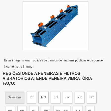
Estas imagens foram obtidas de bancos de imagens públicas e disponível
livremente na internet
REGIÕES ONDE A PENEIRAS E FILTROS
VIBRATÓRIOS ATENDE PENEIRA VIBRATÓRIA
FAÇO:
Selecione
RJ
MG
ES
SP
PR
SC