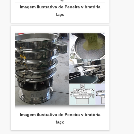
Imagem ilustrativa de Peneira vibratória
faço
Imagem ilustrativa de Peneira vibratória
faço