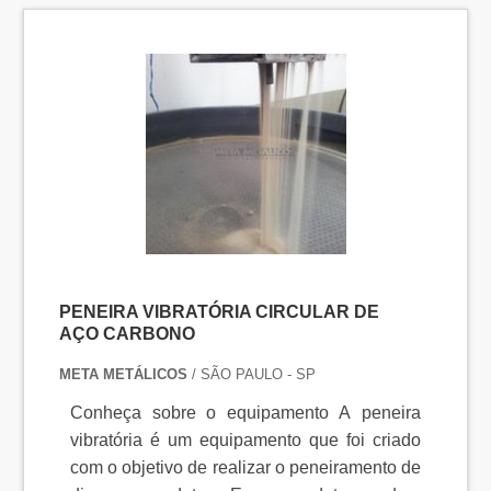
PENEIRA VIBRATÓRIA CIRCULAR DE
AÇO CARBONO
META METÁLICOS
/ SÃO PAULO - SP
Conheça sobre o equipamento A peneira
vibratória é um equipamento que foi criado
com o objetivo de realizar o peneiramento de