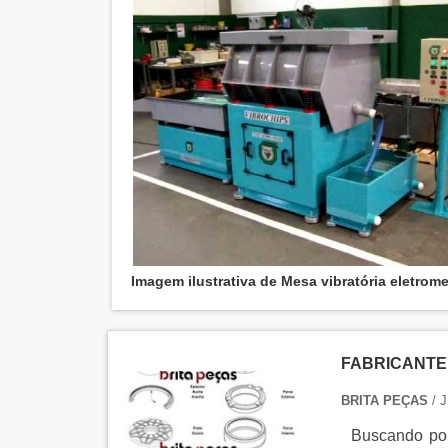
Imagem ilustrativa de Mesa vibratória eletrom
FABRICANTE
BRITA PEÇAS
/ 
Buscando por