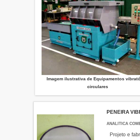
Imagem ilustrativa de Equipamentos vibrató
circulares
PENEIRA VI
ANALITICA COM
Projeto e fab